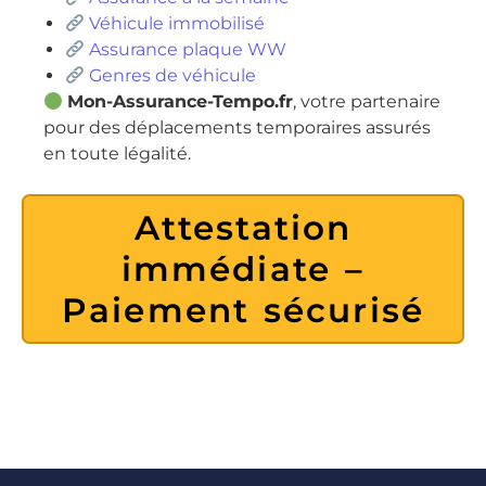
Véhicule immobilisé
Assurance plaque WW
Genres de véhicule
Mon-Assurance-Tempo.fr
, votre partenaire
pour des déplacements temporaires assurés
en toute légalité.
Attestation
immédiate –
Paiement sécurisé