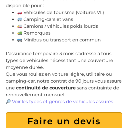
disponible pour :
Véhicules de tourisme (voitures VL)
Camping-cars et vans
Camions / véhicules poids lourds
Remorques
Minibus ou transport en commun
L’assurance temporaire 3 mois s’adresse à tous
types de véhicules nécessitant une couverture
moyenne durée.
Que vous rouliez en voiture légère, utilitaire ou
camping-car, notre contrat de 90 jours vous assure
une
continuité de couverture
sans contrainte de
renouvellement mensuel.
Voir les types et genres de véhicules assurés
Faire un devis