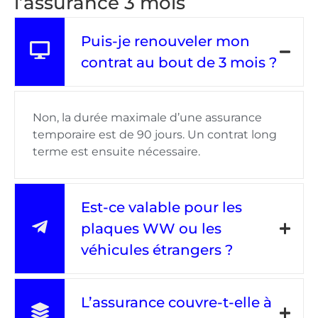
l’assurance 3 mois
Puis-je renouveler mon
contrat au bout de 3 mois ?
Non, la durée maximale d’une assurance
temporaire est de 90 jours. Un contrat long
terme est ensuite nécessaire.
Est-ce valable pour les
plaques WW ou les
véhicules étrangers ?
L’assurance couvre-t-elle à