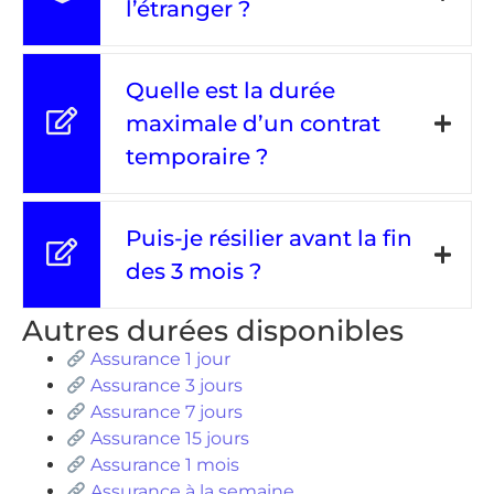
l’étranger ?
Quelle est la durée
maximale d’un contrat
temporaire ?
Puis-je résilier avant la fin
des 3 mois ?
Autres durées disponibles
Assurance 1 jour
Assurance 3 jours
Assurance 7 jours
Assurance 15 jours
Assurance 1 mois
Assurance à la semaine