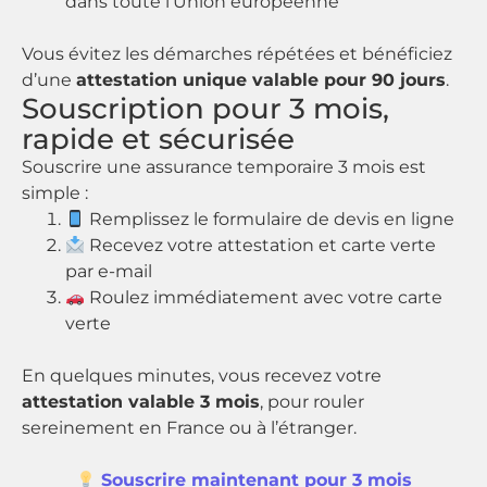
dans toute l’Union européenne
Vous évitez les démarches répétées et bénéficiez
d’une
attestation unique valable pour 90 jours
.
Souscription pour 3 mois,
rapide et sécurisée
Souscrire une assurance temporaire 3 mois est
simple :
Remplissez le formulaire de devis en ligne
Recevez votre attestation et carte verte
par e-mail
Roulez immédiatement avec votre carte
verte
En quelques minutes, vous recevez votre
attestation valable 3 mois
, pour rouler
sereinement en France ou à l’étranger.
Souscrire maintenant pour 3 mois