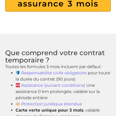
assurance 3 mois
Que comprend votre contrat
temporaire ?
Toutes les formules 3 mois incluent par défaut :
Responsabilité civile obligatoire
pour toute
la durée du contrat (90 jours)
Assistance (suivant conditions)
Une
assistance 0 km prolongée, valable sur la
période entière
Protection juridique étendue
Carte verte unique pour 3 mois
, valable