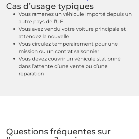
Cas d’usage typiques
Vous ramenez un véhicule importé depuis un
autre pays de l’UE
Vous avez vendu votre voiture principale et
attendez la nouvelle
Vous circulez temporairement pour une
mission ou un contrat saisonnier
Vous devez couvrir un véhicule stationné
dans l’attente d’une vente ou d’une
réparation
Questions fréquentes sur